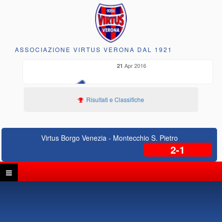
ASSOCIAZIONE VIRTUS VERONA DAL 1921
Apr 2016
21
Risultati e Classifiche
Virtus Borgo Venezia - Montecchio S. Pietro
2-1