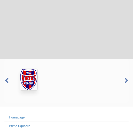
Homepage
Prime Squadre