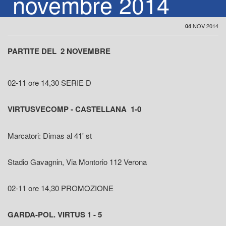
novembre 2014
NOV 2014
04
PARTITE DEL 2 NOVEMBRE
02-11 ore 14,30 SERIE D
VIRTUSVECOMP - CASTELLANA 1-0
Marcatori: Dimas al 41' st
Stadio Gavagnin, Via Montorio 112 Verona
02-11 ore 14,30 PROMOZIONE
GARDA-POL. VIRTUS 1 - 5