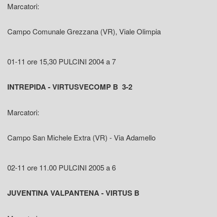
Marcatori:
Campo Comunale Grezzana (VR), Viale Olimpia
01-11 ore 15,30 PULCINI 2004 a 7
INTREPIDA - VIRTUSVECOMP B 3-2
Marcatori:
Campo San Michele Extra (VR) - Via Adamello
02-11 ore 11.00 PULCINI 2005 a 6
JUVENTINA VALPANTENA - VIRTUS B