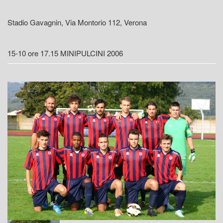
Stadio Gavagnin, Via Montorio 112, Verona
15-10 ore 17.15 MINIPULCINI 2006