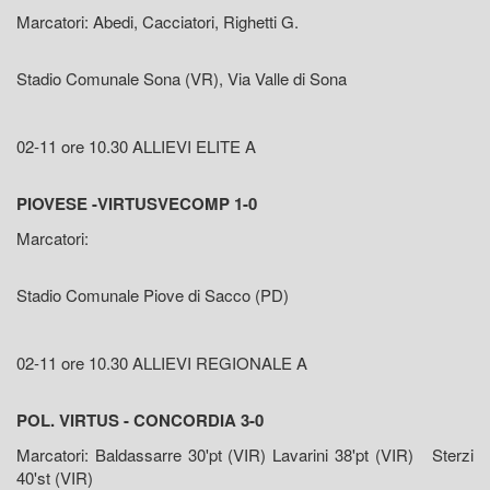
Marcatori: Abedi, Cacciatori, Righetti G.
Stadio Comunale Sona (VR), Via Valle di Sona
02-11 ore 10.30 ALLIEVI ELITE A
PIOVESE -VIRTUSVECOMP 1-0
Marcatori:
Stadio Comunale Piove di Sacco (PD)
02-11 ore 10.30 ALLIEVI REGIONALE A
POL. VIRTUS - CONCORDIA 3-0
Marcatori: Baldassarre 30'pt (VIR) Lavarini 38'pt (VIR) Sterzi
40'st (VIR)