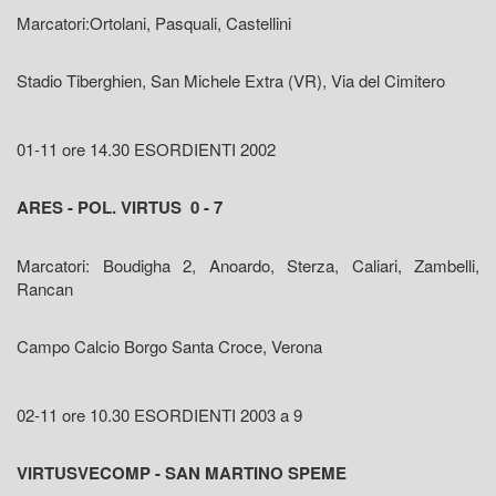
Marcatori:Ortolani, Pasquali, Castellini
Stadio Tiberghien, San Michele Extra (VR), Via del Cimitero
01-11 ore 14.30 ESORDIENTI 2002
ARES - POL. VIRTUS 0 - 7
Marcatori: Boudigha 2, Anoardo, Sterza, Caliari, Zambelli,
Rancan
Campo Calcio Borgo Santa Croce, Verona
02-11 ore 10.30 ESORDIENTI 2003 a 9
VIRTUSVECOMP - SAN MARTINO SPEME