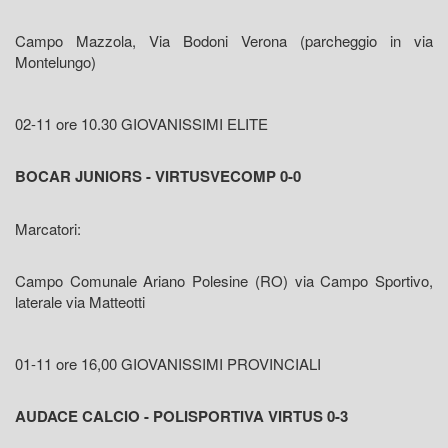
Campo Mazzola, Via Bodoni Verona (parcheggio in via
Montelungo)
02-11 ore 10.30 GIOVANISSIMI ELITE
BOCAR JUNIORS - VIRTUSVECOMP 0-0
Marcatori:
Campo Comunale Ariano Polesine (RO) via Campo Sportivo,
laterale via Matteotti
01-11 ore 16,00 GIOVANISSIMI PROVINCIALI
AUDACE CALCIO - POLISPORTIVA VIRTUS 0-3