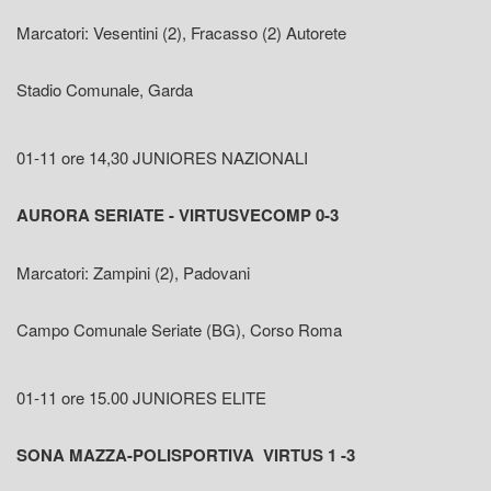
Marcatori: Vesentini (2), Fracasso (2) Autorete
Stadio Comunale, Garda
01-11 ore 14,30 JUNIORES NAZIONALI
AURORA SERIATE - VIRTUSVECOMP 0-3
Marcatori: Zampini (2), Padovani
Campo Comunale Seriate (BG), Corso Roma
01-11 ore 15.00 JUNIORES ELITE
SONA MAZZA-POLISPORTIVA VIRTUS 1 -3