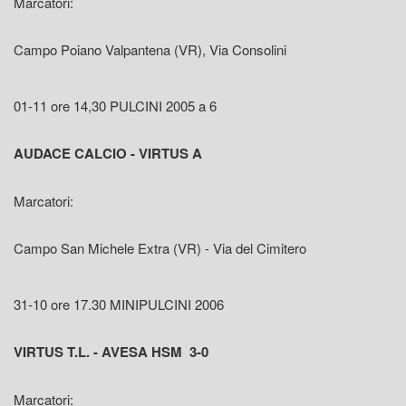
Marcatori:
Campo Poiano Valpantena (VR), Via Consolini
01-11 ore 14,30 PULCINI 2005 a 6
AUDACE CALCIO - VIRTUS A
Marcatori:
Campo San Michele Extra (VR) - Via del Cimitero
31-10 ore 17.30 MINIPULCINI 2006
VIRTUS T.L. - AVESA HSM 3-0
Marcatori: