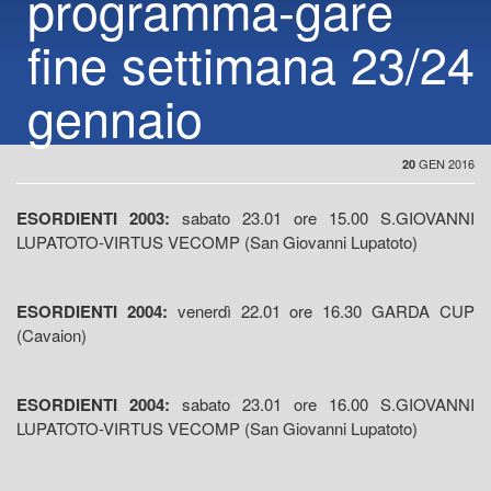
programma-gare
fine settimana 23/24
gennaio
GEN 2016
20
ESORDIENTI 2003:
sabato 23.01 ore 15.00 S.GIOVANNI
LUPATOTO-VIRTUS VECOMP (San Giovanni Lupatoto)
ESORDIENTI 2004:
venerdì 22.01 ore 16.30 GARDA CUP
(Cavaion)
ESORDIENTI 2004:
sabato 23.01 ore 16.00 S.GIOVANNI
LUPATOTO-VIRTUS VECOMP (San Giovanni Lupatoto)