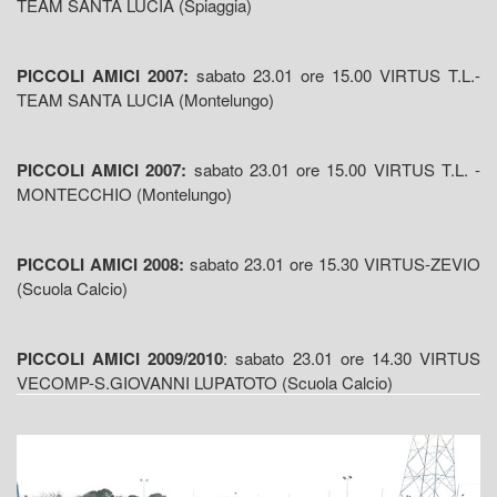
TEAM SANTA LUCIA (Spiaggia)
PICCOLI AMICI 2007:
sabato 23.01 ore 15.00 VIRTUS T.L.-
TEAM SANTA LUCIA (Montelungo)
PICCOLI AMICI 2007:
sabato 23.01 ore 15.00 VIRTUS T.L. -
MONTECCHIO (Montelungo)
PICCOLI AMICI 2008:
sabato 23.01 ore 15.30 VIRTUS-ZEVIO
(Scuola Calcio)
PICCOLI AMICI 2009/2010
: sabato 23.01 ore 14.30 VIRTUS
VECOMP-S.GIOVANNI LUPATOTO (Scuola Calcio)