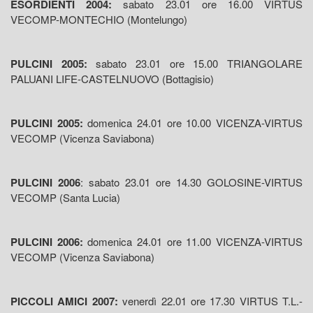
ESORDIENTI 2004:
sabato 23.01 ore 16.00 VIRTUS
VECOMP-MONTECHIO (Montelungo)
PULCINI 2005:
sabato 23.01 ore 15.00 TRIANGOLARE
PALUANI LIFE-CASTELNUOVO (Bottagisio)
PULCINI 2005:
domenica 24.01 ore 10.00 VICENZA-VIRTUS
VECOMP (Vicenza Saviabona)
PULCINI 2006
: sabato 23.01 ore 14.30 GOLOSINE-VIRTUS
VECOMP (Santa Lucia)
PULCINI 2006:
domenica 24.01 ore 11.00 VICENZA-VIRTUS
VECOMP (Vicenza Saviabona)
PICCOLI AMICI 2007:
venerdì 22.01 ore 17.30 VIRTUS T.L.-