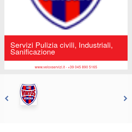
Servizi Pulizia civili, Industriali,
Sanificazione
www.veloxservizi.it - +39 045 890 5165