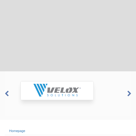
Homepage