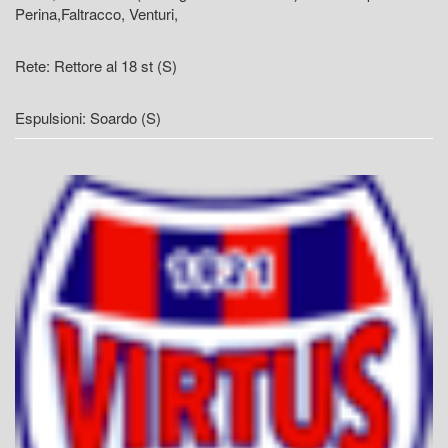
Perina,Faltracco, Venturi,
Rete: Rettore al 18 st (S)
Espulsioni: Soardo (S)