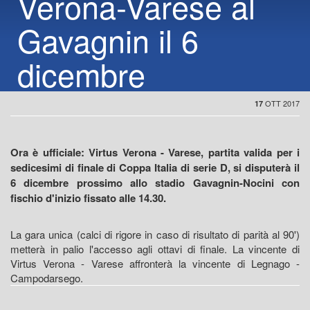
Verona-Varese al
Gavagnin il 6
dicembre
OTT 2017
17
Ora è ufficiale: Virtus Verona - Varese, partita valida per i
sedicesimi di finale di Coppa Italia di serie D, si disputerà il
6 dicembre prossimo allo stadio Gavagnin-Nocini con
fischio d'inizio fissato alle 14.30.
La gara unica (calci di rigore in caso di risultato di parità al 90')
metterà in palio l'accesso agli ottavi di finale. La vincente di
Virtus Verona - Varese affronterà la vincente di Legnago -
Campodarsego.