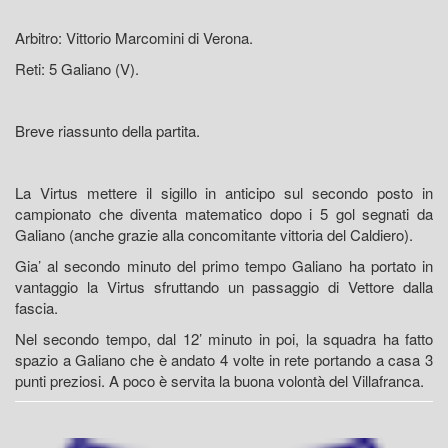
Arbitro: Vittorio Marcomini di Verona.
Reti: 5 Galiano (V).
Breve riassunto della partita.
La Virtus mettere il sigillo in anticipo sul secondo posto in
campionato che diventa matematico dopo i 5 gol segnati da
Galiano (anche grazie alla concomitante vittoria del Caldiero).
Gia’ al secondo minuto del primo tempo Galiano ha portato in
vantaggio la Virtus sfruttando un passaggio di Vettore dalla
fascia.
Nel secondo tempo, dal 12’ minuto in poi, la squadra ha fatto
spazio a Galiano che è andato 4 volte in rete portando a casa 3
punti preziosi. A poco è servita la buona volontà del Villafranca.