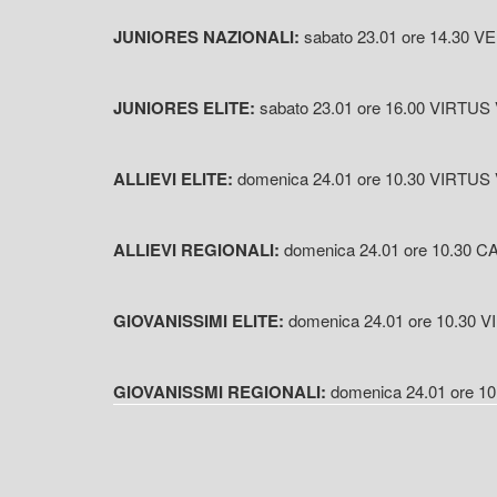
JUNIORES NAZIONALI:
sabato 23.01 ore 14.30 
JUNIORES ELITE:
sabato 23.01 ore 16.00 VIRT
ALLIEVI ELITE:
domenica 24.01 ore 10.30 VIRT
ALLIEVI REGIONALI:
domenica 24.01 ore 10.3
GIOVANISSIMI ELITE:
domenica 24.01 ore 10.30
GIOVANISSMI REGIONALI:
domenica 24.01 ore 