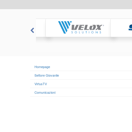
Homepage
Settore Giovanile
VirtusTV
Comunicazioni