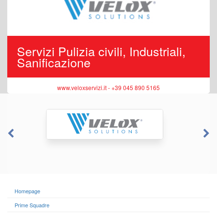
Servizi Pulizia civili, Industriali,
Sanificazione
www.veloxservizi.it - +39 045 890 5165
Homepage
Prime Squadre