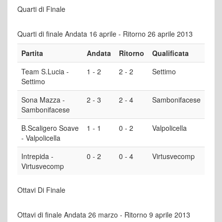
Quarti di Finale
Quarti di finale Andata 16 aprile - Ritorno 26 aprile 2013
Partita
Andata
Ritorno
Qualificata
Team S.Lucia -
1 - 2
2 - 2
Settimo
Settimo
Sona Mazza -
2 - 3
2 - 4
Sambonifacese
Sambonifacese
B.Scaligero Soave
1 - 1
0 - 2
Valpolicella
- Valpolicella
Intrepida -
0 - 2
0 - 4
Virtusvecomp
Virtusvecomp
Ottavi Di Finale
Ottavi di finale Andata 26 marzo - Ritorno 9 aprile 2013