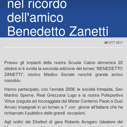
nel ricordo
dell'amico
Benedetto Zanetti
OTT 2017
26
Presso gli impianti della nostra Scuola Calcio domenica 22
ottobre si è svolta la seconda edizione del torneo “BENEDETTO
ZANETTI”, storico Medico Sociale nonché grande amico
rossoblu.
Hanno partecipato, con l’annata 2008, le società Intrepida, San
Martino Speme, Real Grezzana Lugo e la nostra Polisportiva
Virtus (seguita ed incoraggiata dai Mister Conterno Paolo e Dusi
Amos) impegnati in un torneo a 7 con girone all’italiana che ha
richiamato il pubblico delle grandi occasioni.
Agli ordini dei Direttori di gara Roberto Avogaro (ideatore del