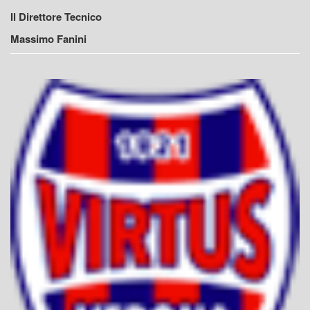
Il Direttore Tecnico
Massimo Fanini