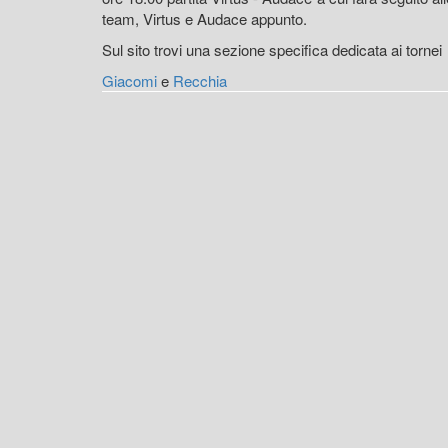
team, Virtus e Audace appunto.
Sul sito trovi una sezione specifica dedicata ai tornei
Giacomi
e
Recchia