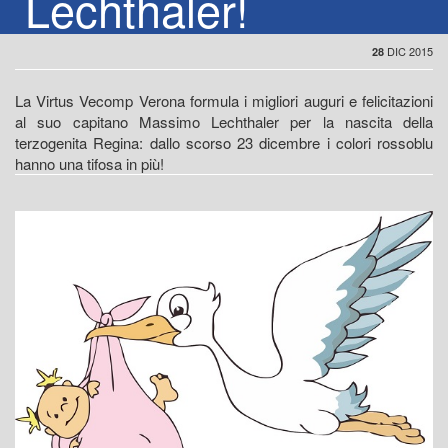
Lechthaler!
DIC 2015
28
La Virtus Vecomp Verona formula i migliori auguri e felicitazioni
al suo capitano Massimo Lechthaler per la nascita della
terzogenita Regina: dallo scorso 23 dicembre i colori rossoblu
hanno una tifosa in più!