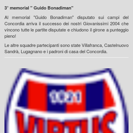
3° memorial " Guido Bonadiman"
Al memorial "Guido Bonadiman" disputato sui campi del
Concordia arriva il successo dei nostri Giovanissimi 2004 che
vincono tutte le partite disputate e chiudono il girone a punteggio
pieno!
Le altre squadre partecipanti sono state Villafranca, Castelnuovo
Sandrà, Lugagnano e i padroni di casa del Concordia.