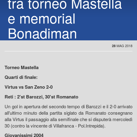
tra torneo Mastella
e memorial
Bonadiman
MAG 2018
28
Torneo Mastella
Quarti di finale:
Virtus vs San Zeno 2-0
Reti : 2'st Barozzi, 30'st Romanato
Un gol in apertura del secondo tempo di Barozzi e il 2-0 arrivato
all'ultimo minuto della partita siglato da Romanato consegnano
alla Virtus il passaggio alla semifinale che si disputerà mercoledì
30 (contro la vincente di Villafranca - Pol.Intrepida).
Giovanissimi 2004