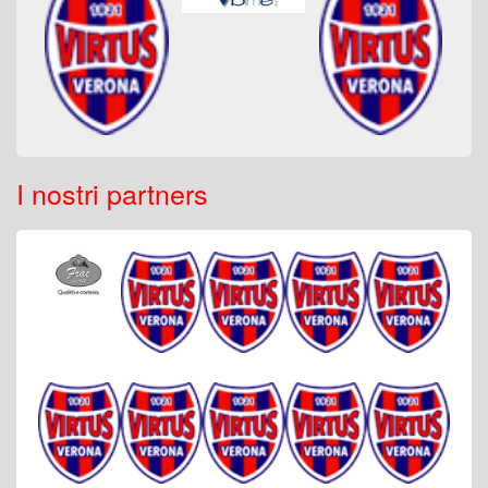
I nostri partners