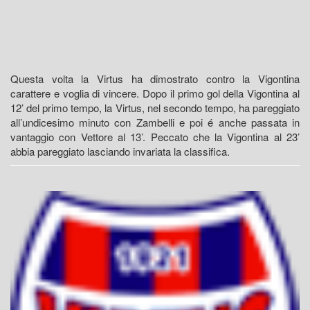
Questa volta la Virtus ha dimostrato contro la Vigontina
carattere e voglia di vincere. Dopo il primo gol della Vigontina al
12’ del primo tempo, la Virtus, nel secondo tempo, ha pareggiato
all’undicesimo minuto con Zambelli e poi é anche passata in
vantaggio con Vettore al 13’. Peccato che la Vigontina al 23’
abbia pareggiato lasciando invariata la classifica.