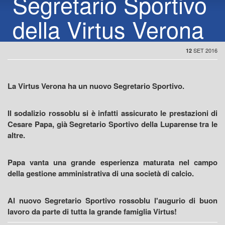
Segretario Sportivo
della Virtus Verona
SET 2016
12
La Virtus Verona ha un nuovo Segretario Sportivo.
Il sodalizio rossoblu si è infatti assicurato le prestazioni di
Cesare Papa, già Segretario Sportivo della Luparense tra le
altre.
Papa vanta una grande esperienza maturata nel campo
della gestione amministrativa di una società di calcio.
Al nuovo Segretario Sportivo rossoblu l'augurio di buon
lavoro da parte di tutta la grande famiglia Virtus!