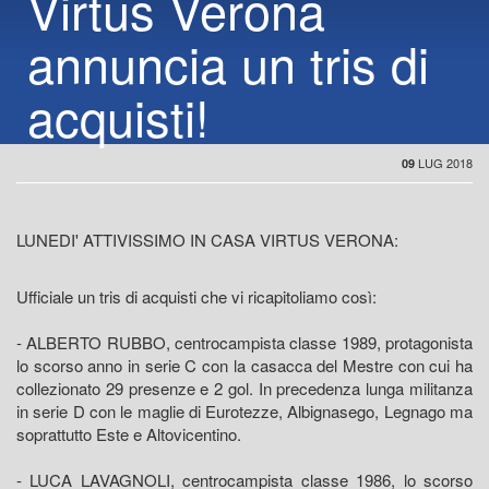
Virtus Verona
annuncia un tris di
acquisti!
LUG 2018
09
LUNEDI' ATTIVISSIMO IN CASA VIRTUS VERONA:
Ufficiale un tris di acquisti che vi ricapitoliamo così:
- ALBERTO RUBBO, centrocampista classe 1989, protagonista
lo scorso anno in serie C con la casacca del Mestre con cui ha
collezionato 29 presenze e 2 gol. In precedenza lunga militanza
in serie D con le maglie di Eurotezze, Albignasego, Legnago ma
soprattutto Este e Altovicentino.
- LUCA LAVAGNOLI, centrocampista classe 1986, lo scorso