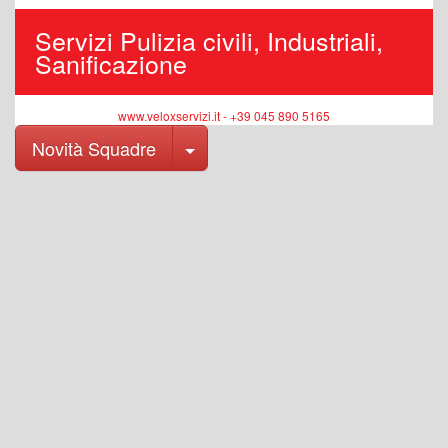
Servizi Pulizia civili, Industriali,
Sanificazione
www.veloxservizi.it - +39 045 890 5165
Toggle Dropdown
Novità Squadre