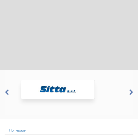
Homepage