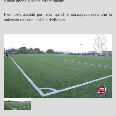
è visto anche qualche errore banale.
Piedi ben piantati per terra quindi e consapevolezza che la
salvezza richiede umiltà e dedizione.