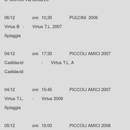
06/12
ore
10,30
PULCINI 2006
Virtus B
-
Virtus T.L. 2007
Spiaggia
04/12
ore
17:30
PICCOLI AMICI 2007
Cadidavid
-
Virtus T.L. A
Cadidavid
04/12
ore
15:45
PICCOLI AMICI 2007
Virtus T.L.
-
Virtus 2006
Spiaggia
05/12
ore
15:00
PICCOLI AMICI 2008