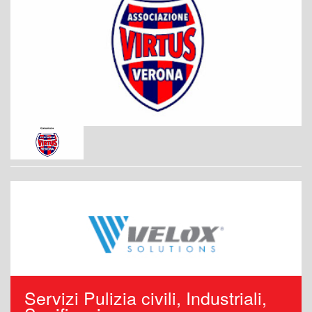
Servizi Pulizia civili, Industriali,