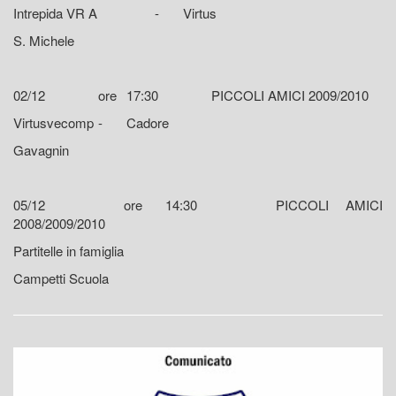
Intrepida VR A
-
Virtus
S. Michele
02/12
ore
17:30
PICCOLI AMICI 2009/2010
Virtusvecomp
-
Cadore
Gavagnin
05/12
ore
14:30
PICCOLI AMICI
2008/2009/2010
Partitelle in famiglia
Campetti Scuola