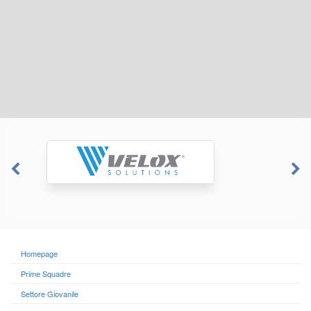
Homepage
Prime Squadre
Settore Giovanile