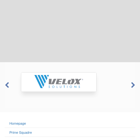
Homepage
Prime Squadre