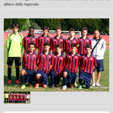
allievo della regionale