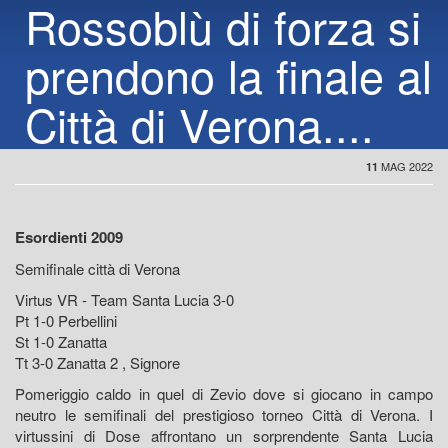
Rossoblù di forza si
prendono la finale al
Città di Verona....
MAG 2022
11
Esordienti 2009
Semifinale città di Verona
Virtus VR - Team Santa Lucia 3-0
Pt 1-0 Perbellini
St 1-0 Zanatta
Tt 3-0 Zanatta 2 , Signore
Pomeriggio caldo in quel di Zevio dove si giocano in campo
neutro le semifinali del prestigioso torneo Città di Verona. I
virtussini di Dose affrontano un sorprendente Santa Lucia