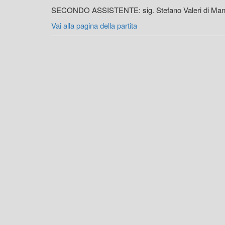
SECONDO ASSISTENTE: sig. Stefano Valeri di Man
Vai alla pagina della partita