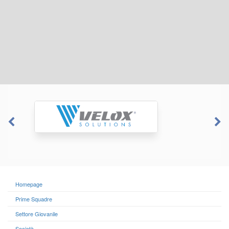
Homepage
Prime Squadre
Settore Giovanile
Società