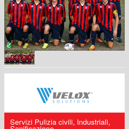
Servizi Pulizia civili, Industriali,
Sanificazione