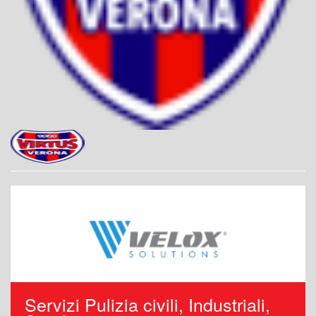
Servizi Pulizia civili, Industriali,