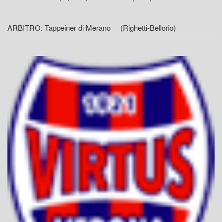
ARBITRO: Tappeiner di Merano (Righetti-Bellorio)