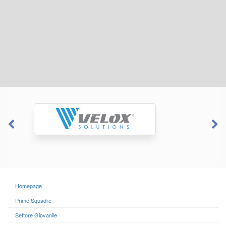
Homepage
Prime Squadre
Settore Giovanile