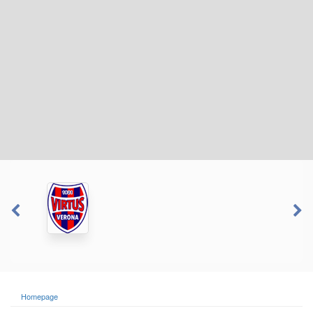
Homepage