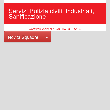
Servizi Pulizia civili, Industriali,
Sanificazione
www.veloxservizi.it - +39 045 890 5165
Toggle Dropdown
Novità Squadre