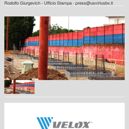
Rodolfo Giurgevich - Ufficio Stampa - press@usvirtusbv.it