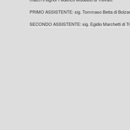
PRIMO ASSISTENTE: sig. Tommaso Betta di Bolza
SECONDO ASSISTENTE: sig. Egidio Marchetti di Tr