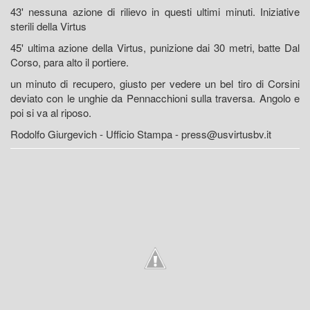
43' nessuna azione di rilievo in questi ultimi minuti. Iniziative
sterili della Virtus
45' ultima azione della Virtus, punizione dai 30 metri, batte Dal
Corso, para alto il portiere.
un minuto di recupero, giusto per vedere un bel tiro di Corsini
deviato con le unghie da Pennacchioni sulla traversa. Angolo e
poi si va al riposo.
Rodolfo Giurgevich - Ufficio Stampa - press@usvirtusbv.it