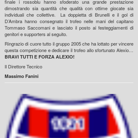
finale i rossoblu hanno sfoderato una grande prestazione
dimostrando sia quantità che qualità con ottime giocate sia
individuali che collettive. La doppietta di Brunelli e il gol di
D’Ambra hanno consegnato il trofeo nelle mani del capitano
Tommaso Saccomani e lasciato il posto ai festeggiamenti di
genitori e supporters al seguito.
Ringrazio di cuore tutto il gruppo 2005 che ha lottato per vincere
questa competizione e dedicare il trofeo allo sfortunato Alexio…
BRAVI TUTTI E FORZA ALEXIO!
Il Direttore Tecnico
Massimo Fanini