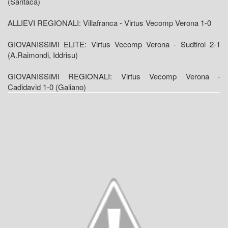
(Santacà)
ALLIEVI REGIONALI: Villafranca - Virtus Vecomp Verona 1-0
GIOVANISSIMI ELITE: Virtus Vecomp Verona - Sudtirol 2-1
(A.Raimondi, Iddrisu)
GIOVANISSIMI REGIONALI: Virtus Vecomp Verona -
Cadidavid 1-0 (Galiano)