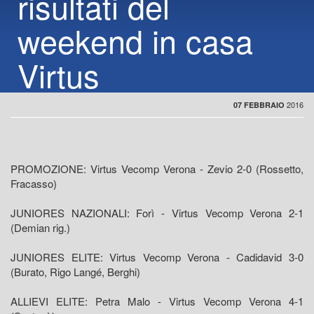
risultati del
weekend in casa
Virtus
2016
07 FEBBRAIO
PROMOZIONE: Virtus Vecomp Verona - Zevio 2-0 (Rossetto,
Fracasso)
JUNIORES NAZIONALI: Forì - Virtus Vecomp Verona 2-1
(Demian rig.)
JUNIORES ELITE: Virtus Vecomp Verona - Cadidavid 3-0
(Burato, Rigo Langé, Berghi)
ALLIEVI ELITE: Petra Malo - Virtus Vecomp Verona 4-1