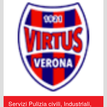
Servizi Pulizia civili, Industriali,