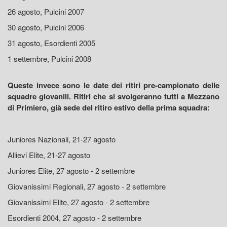
26 agosto, Pulcini 2007
30 agosto, Pulcini 2006
31 agosto, Esordienti 2005
1 settembre, Pulcini 2008
Queste invece sono le date dei ritiri pre-campionato delle
squadre giovanili. Ritiri che si svolgeranno tutti a Mezzano
di Primiero, già sede del ritiro estivo della prima squadra:
Juniores Nazionali, 21-27 agosto
Allievi Elite, 21-27 agosto
Juniores Elite, 27 agosto - 2 settembre
Giovanissimi Regionali, 27 agosto - 2 settembre
Giovanissimi Elite, 27 agosto - 2 settembre
Esordienti 2004, 27 agosto - 2 settembre