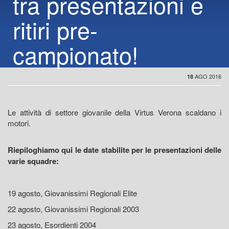
tra presentazioni e
ritiri pre-
campionato!
AGO 2016
18
Le attività di settore giovanile della Virtus Verona scaldano i
motori.
Riepiloghiamo qui le date stabilite per le presentazioni delle
varie squadre:
19 agosto, Giovanissimi Regionali Elite
22 agosto, Giovanissimi Regionali 2003
23 agosto, Esordienti 2004