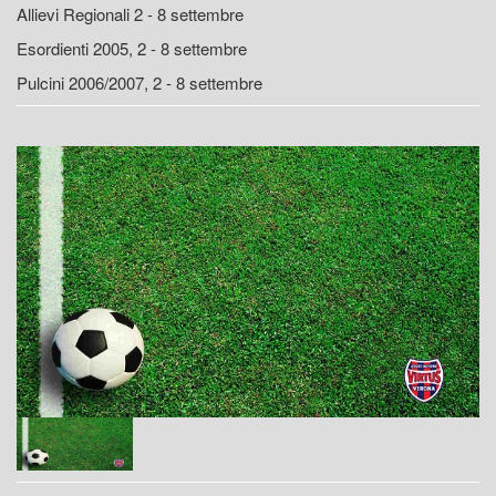
Allievi Regionali 2 - 8 settembre
Esordienti 2005, 2 - 8 settembre
Pulcini 2006/2007, 2 - 8 settembre