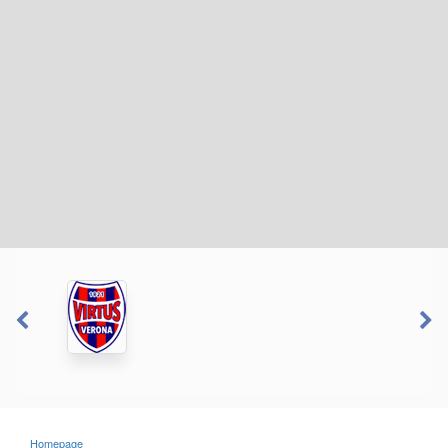
Homepage