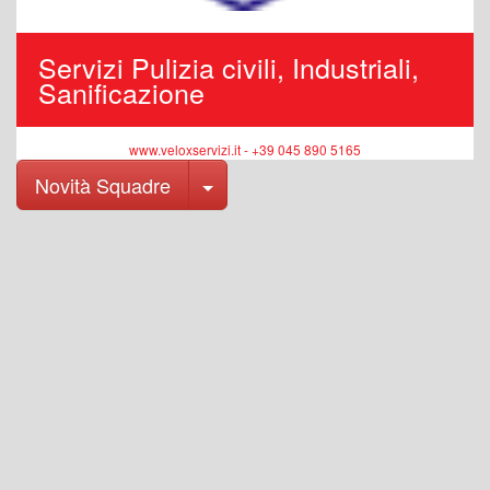
Servizi Pulizia civili, Industriali,
Sanificazione
www.veloxservizi.it - +39 045 890 5165
Toggle Dropdown
Novità Squadre