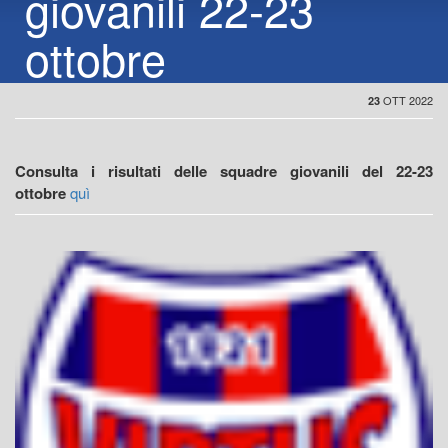
giovanili 22-23
ottobre
OTT 2022
23
Consulta i risultati delle squadre giovanili del 22-23
ottobre
quì