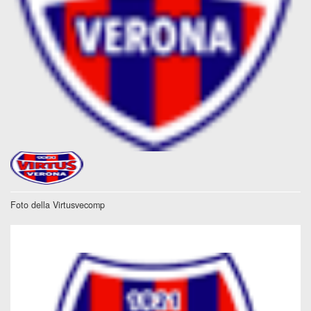
Foto della Virtusvecomp