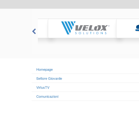
Homepage
Settore Giovanile
VirtusTV
Comunicazioni