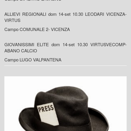
ALLIEVI REGIONALI dom 14-set 10.30 LEODARI VICENZA-
VIRTUS
Campo COMUNALE 2- VICENZA
GIOVANISSIMI ELITE dom 14-set 10.30 VIRTUSVECOMP-
ABANO CALCIO
Campo LUGO VALPANTENA