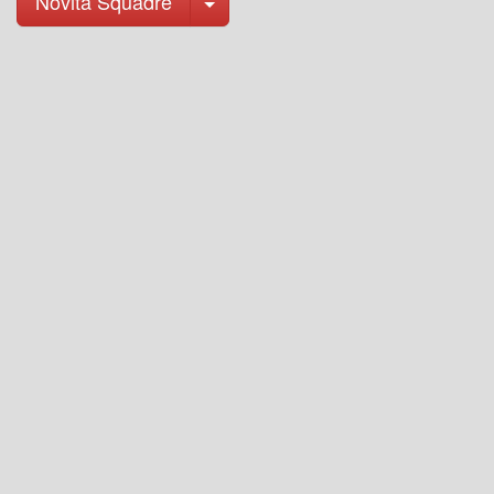
Novità Squadre