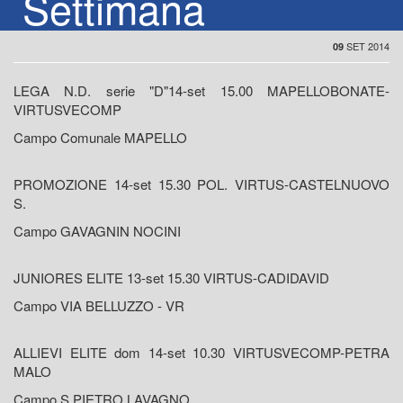
Settimana
SET 2014
09
LEGA N.D. serie "D"14-set 15.00 MAPELLOBONATE-
VIRTUSVECOMP
Campo Comunale MAPELLO
PROMOZIONE 14-set 15.30 POL. VIRTUS-CASTELNUOVO
S.
Campo GAVAGNIN NOCINI
JUNIORES ELITE 13-set 15.30 VIRTUS-CADIDAVID
Campo VIA BELLUZZO - VR
ALLIEVI ELITE dom 14-set 10.30 VIRTUSVECOMP-PETRA
MALO
Campo S.PIETRO LAVAGNO