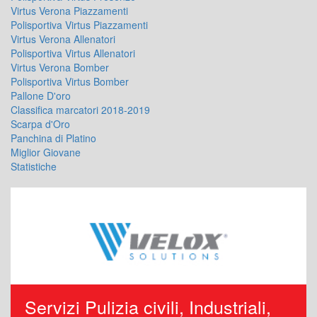
Virtus Verona Piazzamenti
Polisportiva Virtus Piazzamenti
Virtus Verona Allenatori
Polisportiva Virtus Allenatori
Virtus Verona Bomber
Polisportiva Virtus Bomber
Pallone D'oro
Classifica marcatori 2018-2019
Scarpa d'Oro
Panchina di Platino
Miglior Giovane
Statistiche
Servizi Pulizia civili, Industriali,