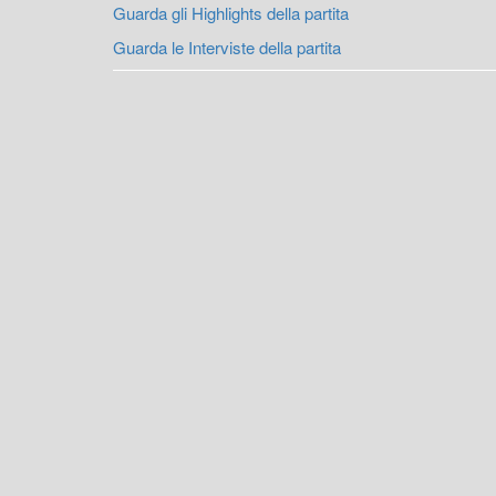
Guarda gli Highlights della partita
Guarda le Interviste della partita