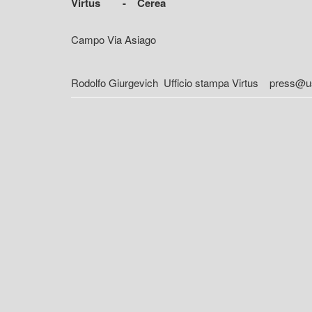
Virtus - Cerea
Campo Via Asiago
Rodolfo Giurgevich Ufficio stampa Virtus press@usv