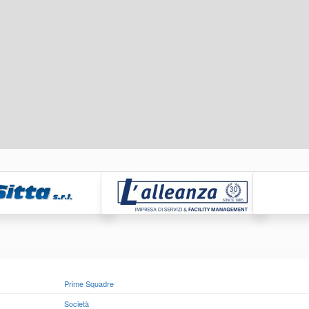
Prime Squadre
Società