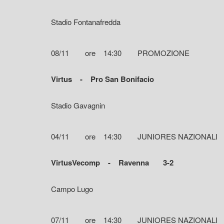
Stadio Fontanafredda
08/11 ore 14:30 PROMOZIONE
Virtus - Pro San Bonifacio
Stadio Gavagnin
04/11 ore 14:30 JUNIORES NAZIONALI
VirtusVecomp - Ravenna 3-2
Campo Lugo
07/11 ore 14:30 JUNIORES NAZIONALI