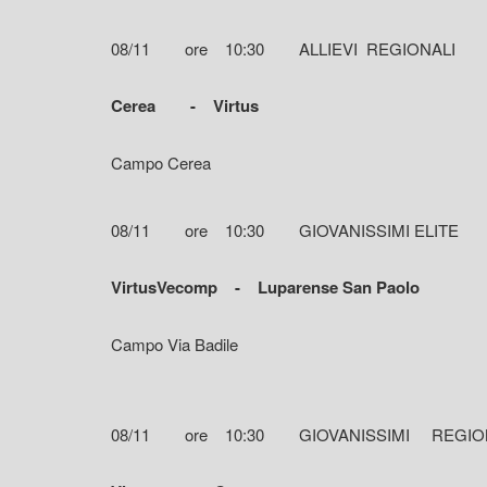
08/11 ore 10:30 ALLIEVI REGIONALI
Cerea - Virtus
Campo Cerea
08/11 ore 10:30 GIOVANISSIMI ELIT
VirtusVecomp - Luparense San Paolo
Campo Via Badile
08/11 ore 10:30 GIOVANISSIMI REGI