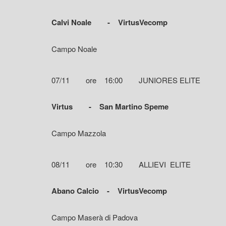
Calvi Noale - VirtusVecomp
Campo Noale
07/11 ore 16:00 JUNIORES ELITE
Virtus - San Martino Speme
Campo Mazzola
08/11 ore 10:30 ALLIEVI ELITE
Abano Calcio - VirtusVecomp
Campo Maserà di Padova