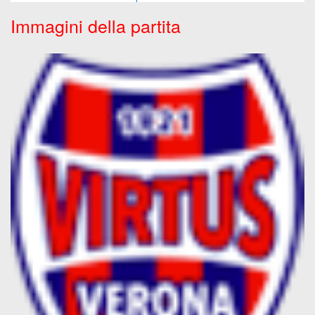
Immagini della partita