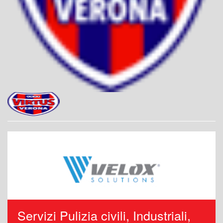
Servizi Pulizia civili, Industriali,