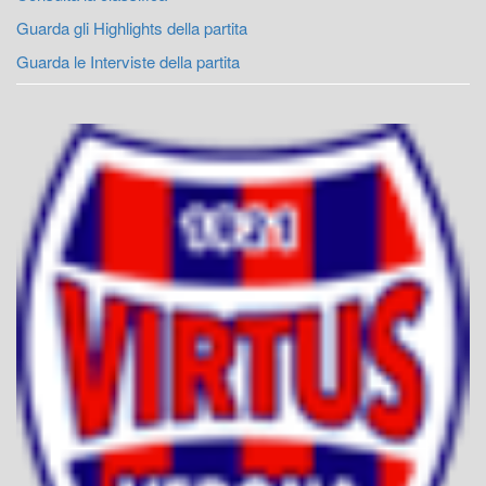
Guarda gli Highlights della partita
Guarda le Interviste della partita