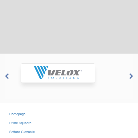
Homepage
Prime Squadre
Settore Giovanile