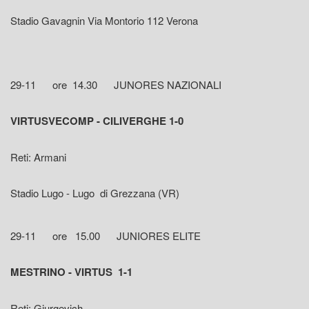
Stadio Gavagnin Via Montorio 112 Verona
29-11 ore 14.30 JUNORES NAZIONALI
VIRTUSVECOMP - CILIVERGHE 1-0
Reti: Armani
Stadio Lugo - Lugo di Grezzana (VR)
29-11 ore 15.00 JUNIORES ELITE
MESTRINO - VIRTUS 1-1
Reti: Giurgevich