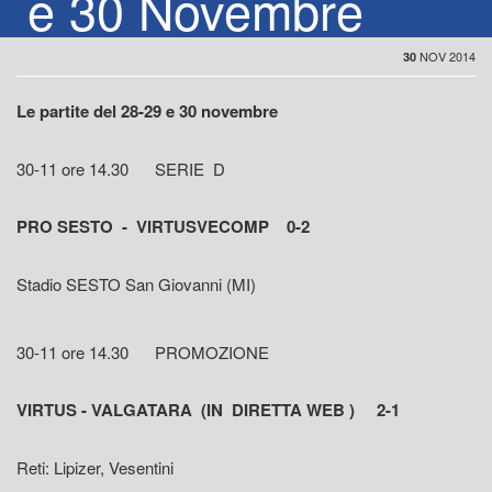
e 30 Novembre
NOV 2014
30
Le partite del 28-29 e 30 novembre
30-11 ore 14.30 SERIE D
PRO SESTO - VIRTUSVECOMP 0-2
Stadio SESTO San Giovanni (MI)
30-11 ore 14.30 PROMOZIONE
VIRTUS - VALGATARA (IN DIRETTA WEB ) 2-1
Reti: Lipizer, Vesentini