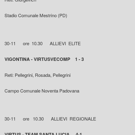
Stadio Comunale Mestrino (PD)
30-11 ore 10.30 ALLIEVI ELITE
VIGONTINA - VIRTUSVECOMP 1 - 3
Reti: Pellegrini, Rosada, Pellegrini
Campo Comunale Noventa Padovana
30-11 ore 10.30 ALLIEVI REGIONALE
VIRTUS - TEAM SANTA LUCIA 4-1