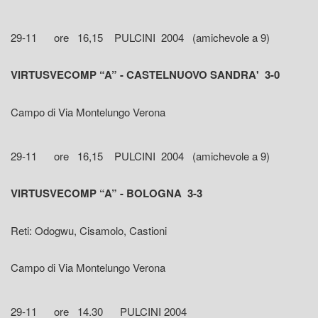
29-11 ore 16,15 PULCINI 2004 (amichevole a 9)
VIRTUSVECOMP “A” - CASTELNUOVO SANDRA' 3-0
Campo di Via Montelungo Verona
29-11 ore 16,15 PULCINI 2004 (amichevole a 9)
VIRTUSVECOMP “A” - BOLOGNA 3-3
Reti: Odogwu, Cisamolo, Castioni
Campo di Via Montelungo Verona
29-11 ore 14.30 PULCINI 2004