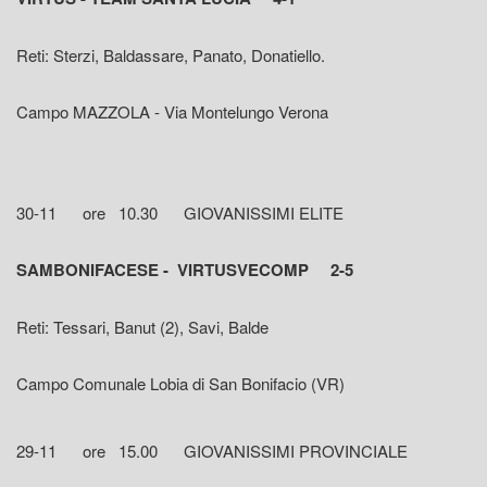
Reti: Sterzi, Baldassare, Panato, Donatiello.
Campo MAZZOLA - Via Montelungo Verona
30-11 ore 10.30 GIOVANISSIMI ELITE
SAMBONIFACESE - VIRTUSVECOMP 2-5
Reti: Tessari, Banut (2), Savi, Balde
Campo Comunale Lobia di San Bonifacio (VR)
29-11 ore 15.00 GIOVANISSIMI PROVINCIALE