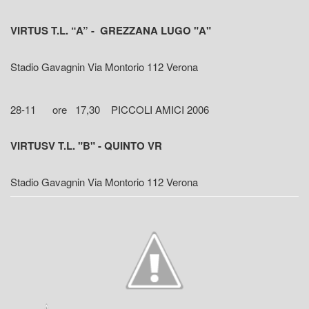
VIRTUS T.L. “A” - GREZZANA LUGO "A"
Stadio Gavagnin Via Montorio 112 Verona
28-11 ore 17,30 PICCOLI AMICI 2006
VIRTUSV T.L. "B" - QUINTO VR
Stadio Gavagnin Via Montorio 112 Verona