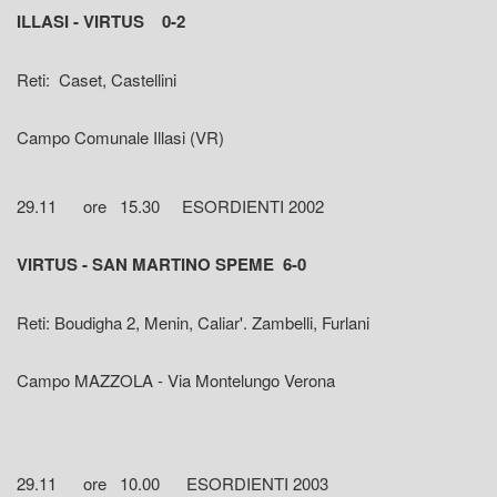
ILLASI - VIRTUS 0-2
Reti: Caset, Castellini
Campo Comunale Illasi (VR)
29.11 ore 15.30 ESORDIENTI 2002
VIRTUS - SAN MARTINO SPEME 6-0
Reti: Boudigha 2, Menin, Caliar'. Zambelli, Furlani
Campo MAZZOLA - Via Montelungo Verona
29.11 ore 10.00 ESORDIENTI 2003