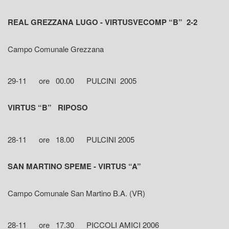
REAL GREZZANA LUGO - VIRTUSVECOMP “B” 2-2
Campo Comunale Grezzana
29-11 ore 00.00 PULCINI 2005
VIRTUS “B” RIPOSO
28-11 ore 18.00 PULCINI 2005
SAN MARTINO SPEME - VIRTUS “A”
Campo Comunale San Martino B.A. (VR)
28-11 ore 17.30 PICCOLI AMICI 2006