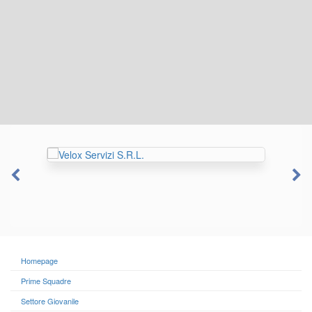
Homepage
Prime Squadre
Settore Giovanile