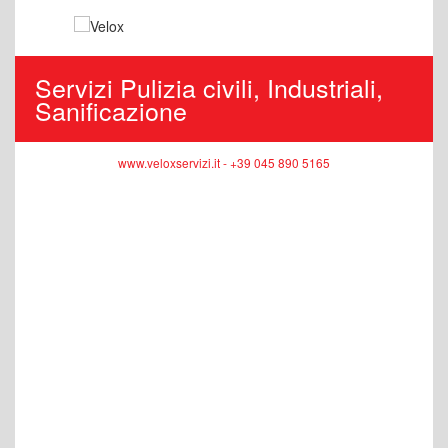
Servizi Pulizia civili, Industriali,
Sanificazione
www.veloxservizi.it - +39 045 890 5165