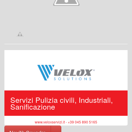
Servizi Pulizia civili, Industriali,
Sanificazione
www.veloxservizi.it - +39 045 890 5165