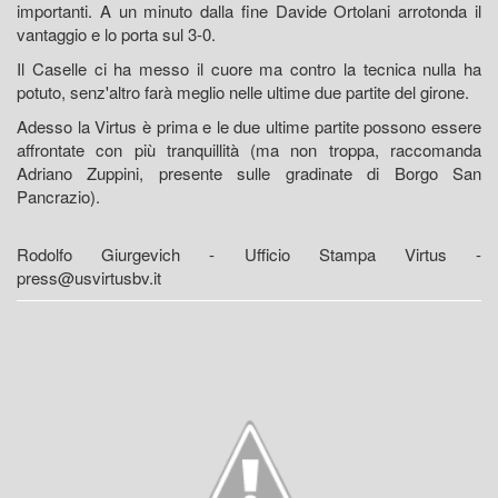
importanti. A un minuto dalla fine Davide Ortolani arrotonda il
vantaggio e lo porta sul 3-0.
Il Caselle ci ha messo il cuore ma contro la tecnica nulla ha
potuto, senz'altro farà meglio nelle ultime due partite del girone.
Adesso la Virtus è prima e le due ultime partite possono essere
affrontate con più tranquillità (ma non troppa, raccomanda
Adriano Zuppini, presente sulle gradinate di Borgo San
Pancrazio).
Rodolfo Giurgevich - Ufficio Stampa Virtus -
press@usvirtusbv.it