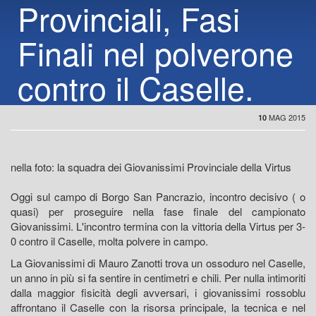
Provinciali, Fasi
Finali nel polverone
contro il Caselle.
MAG 2015
10
nella foto: la squadra dei Giovanissimi Provinciale della Virtus
Oggi sul campo di Borgo San Pancrazio, incontro decisivo ( o
quasi) per proseguire nella fase finale del campionato
Giovanissimi. L'incontro termina con la vittoria della Virtus per 3-
0 contro il Caselle, molta polvere in campo.
La Giovanissimi di Mauro Zanotti trova un ossoduro nel Caselle,
un anno in più si fa sentire in centimetri e chili. Per nulla intimoriti
dalla maggior fisicità degli avversari, i giovanissimi rossoblu
affrontano il Caselle con la risorsa principale, la tecnica e nel