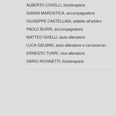
ALBERTO COVELLI, fisioterapista
GIANNI MAROSTICA, accompagnatore
GIUSEPPE CASTELLANI, addetto all'arbitro
PAOLO BURRI, accompagnatore
MATTEO GHELLI, aiuto-allenatore
LUCA GELMINI, aiuto-allenatore e cameraman
ERNESTO TURRI, vice-allenatore
DARIO RUVINETTI, fisioterapista