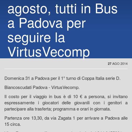
agosto, tutti in Bus
a Padova per
seguire la
VirtusVecomp
AGO 2014
27
Domenica 31 a Padova per il 1° turno di Coppa Italia serie D.
Biancoscudati Padova - VirtusVecomp.
Il costo per il viaggio in bus è di 10 € a persona, si invitano
espressamente i giocatori delle giovanili con i genitori a
partecipare alla trasferta; programma e orari in giornata.
Partenza ore 13,30, da via Zagata 1 per arrivare a Padova alle
15 circa.