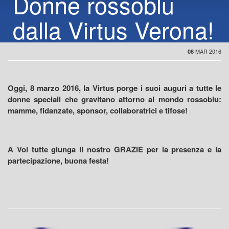
Donne rossoblu
dalla Virtus Verona!
MAR 2016
08
Oggi, 8 marzo 2016, la Virtus porge i suoi auguri a tutte le
donne speciali che gravitano attorno al mondo rossoblu:
mamme, fidanzate, sponsor, collaboratrici e tifose!
A Voi tutte giunga il nostro GRAZIE per la presenza e la
partecipazione, buona festa!